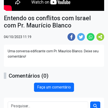
Entendo os conflitos com Israel
com Pr. Maurício Blanco
04/10/2023 11:19
Uma conversa edificante com Pr. Maurício Blanco. Deixe seu
comentário!
Comentários (0)
Faça um comentário