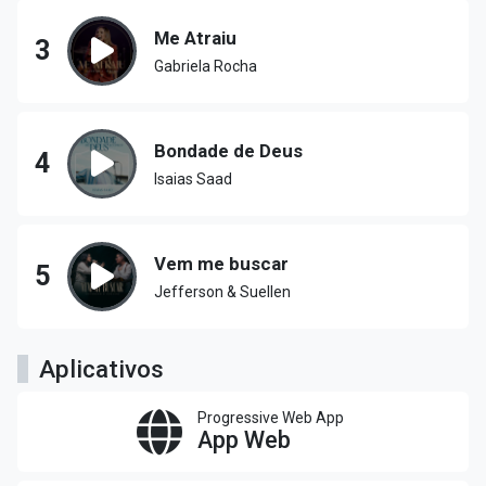
Me Atraiu
3
Gabriela Rocha
Bondade de Deus
4
Isaias Saad
Vem me buscar
5
Jefferson & Suellen
Aplicativos
Progressive Web App
App Web