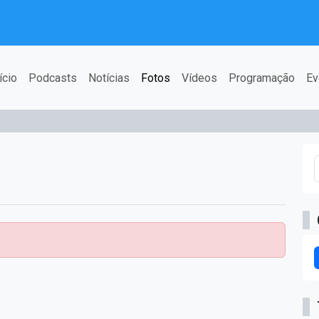
ício
Podcasts
Notícias
Fotos
Vídeos
Programação
Ev