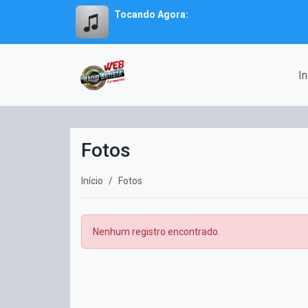
Tocando Agora:
In
Fotos
Início
Fotos
Nenhum registro encontrado.