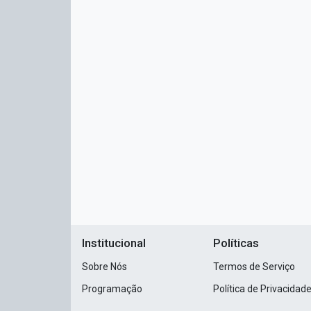
Institucional
Políticas
Sobre Nós
Termos de Serviço
Programação
Política de Privacidad