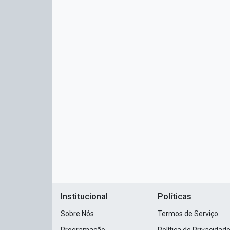
Institucional
Políticas
Sobre Nós
Termos de Serviço